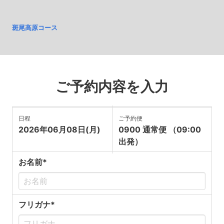
斑尾高原コース
ご予約内容を入力
日程
ご予約便
2026年06月08日(月)
0900 通常便 （09:00
出発）
お名前*
フリガナ*