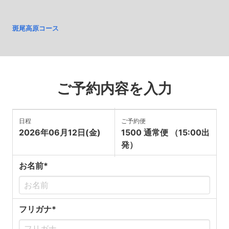
斑尾高原コース
ご予約内容を入力
日程
ご予約便
2026年06月12日(金)
1500 通常便 （15:00出
発）
お名前*
フリガナ*