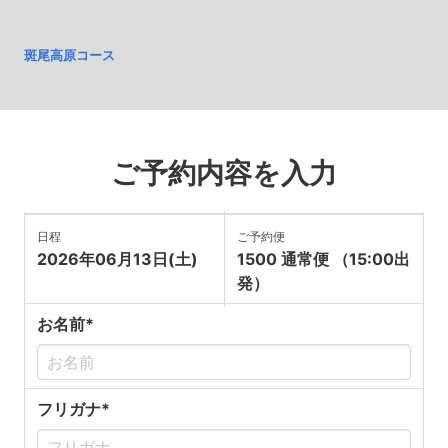
斑尾高原コース
ご予約内容を入力
日程
ご予約便
2026年06月13日(土)
1500 通常便 （15:00出
発）
お名前*
フリガナ*