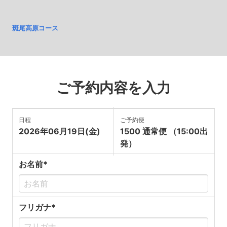
斑尾高原コース
ご予約内容を入力
日程
ご予約便
2026年06月19日(金)
1500 通常便 （15:00出
発）
お名前*
フリガナ*