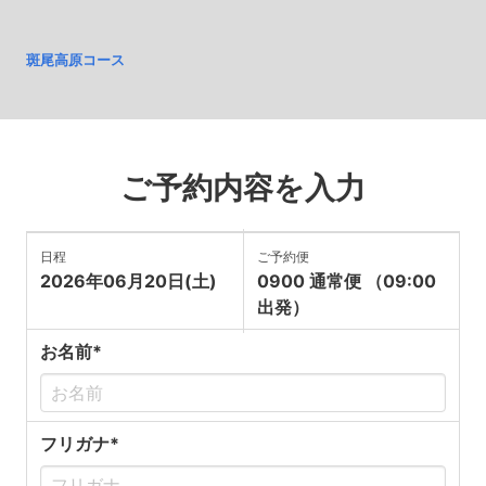
斑尾高原コース
ご予約内容を入力
日程
ご予約便
2026年06月20日(土)
0900 通常便 （09:00
出発）
お名前*
フリガナ*