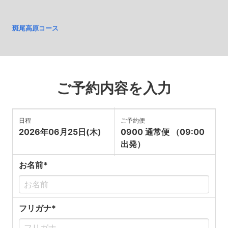
斑尾高原コース
ご予約内容を入力
日程
ご予約便
2026年06月25日(木)
0900 通常便 （09:00
出発）
お名前*
フリガナ*