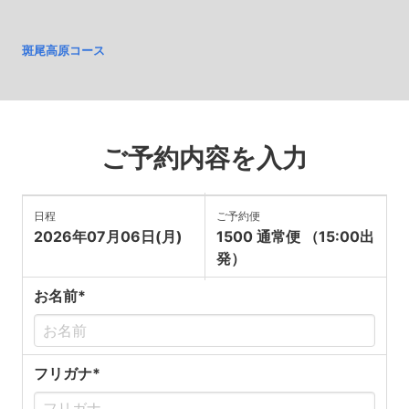
斑尾高原コース
ご予約内容を入力
日程
ご予約便
2026年07月06日(月)
1500 通常便 （15:00出
発）
お名前*
フリガナ*