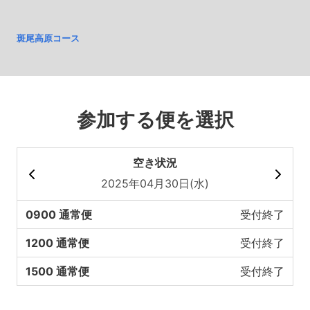
斑尾高原コース
参加する便を選択
空き状況
2025年04月30日(水)
0900 通常便
受付終了
1200 通常便
受付終了
1500 通常便
受付終了