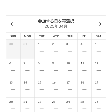
参加する日を再選択
2025年04月
SUN
MON
TUE
WED
THU
FRI
SAT
30
31
1
2
3
4
5
6
7
8
9
10
11
12
13
14
15
16
17
18
19
20
21
22
23
24
25
26