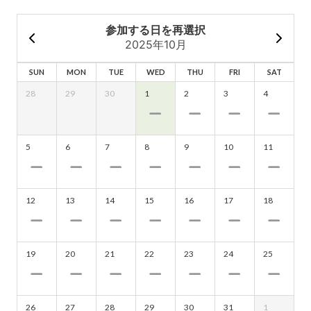
参加する日を再選択
2025年10月
SUN
MON
TUE
WED
THU
FRI
SAT
28
29
30
1
2
3
4
5
6
7
8
9
10
11
12
13
14
15
16
17
18
19
20
21
22
23
24
25
26
27
28
29
30
31
1