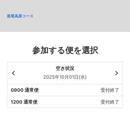
斑尾高原コース
参加する便を選択
空き状況
2025年10月01日(水)
0900 通常便
受付終了
1200 通常便
受付終了