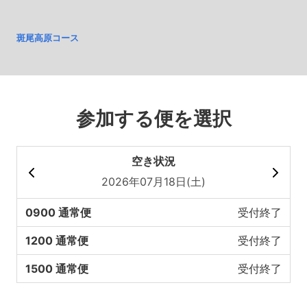
斑尾高原コース
参加する便を選択
空き状況
2026年07月18日(土)
0900 通常便
受付終了
1200 通常便
受付終了
1500 通常便
受付終了