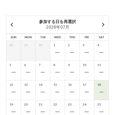
参加する日を再選択
2026年07月
SUN
MON
TUE
WED
THU
FRI
SAT
28
29
30
1
2
3
4
5
6
7
8
9
10
11
12
13
14
15
16
17
18
19
20
21
22
23
24
25