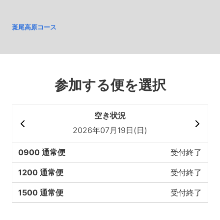
斑尾高原コース
参加する便を選択
空き状況
2026年07月19日(日)
0900 通常便
受付終了
1200 通常便
受付終了
1500 通常便
受付終了