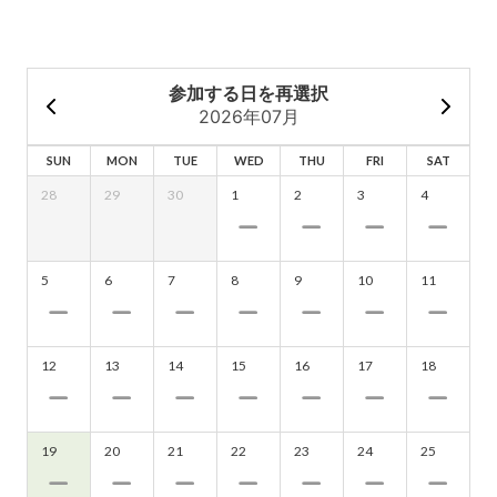
参加する日を再選択
2026年07月
SUN
MON
TUE
WED
THU
FRI
SAT
28
29
30
1
2
3
4
5
6
7
8
9
10
11
12
13
14
15
16
17
18
19
20
21
22
23
24
25